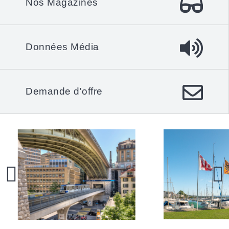
Nos Magazines
Données Média
Demande d'offre
Previous
Next