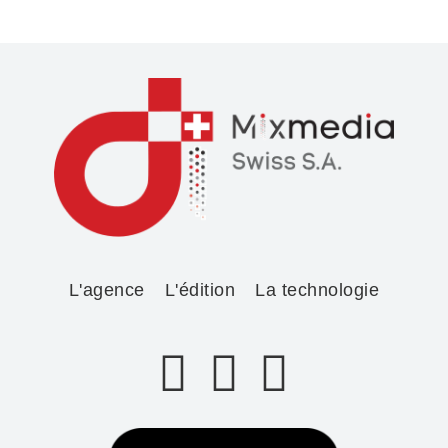
L'agence
L'édition
La technologie