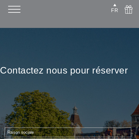
FR
Contactez nous pour réserver