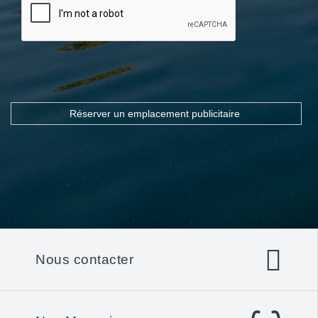
Nous contacter