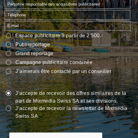
Espace publicitaire à partir de 2’500.-
Publireportage
Grand reportage
Campagne publicitaire combinée
J’aimerais être contacté par un conseiller
J’accepte de recevoir des offres similaires de la
part de Mixmedia Swiss SA et ses divisions.
J’accepte de recevoir la newsletter de Mixmedia
Swiss SA.