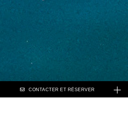
CONTACTER ET RÉSERVER