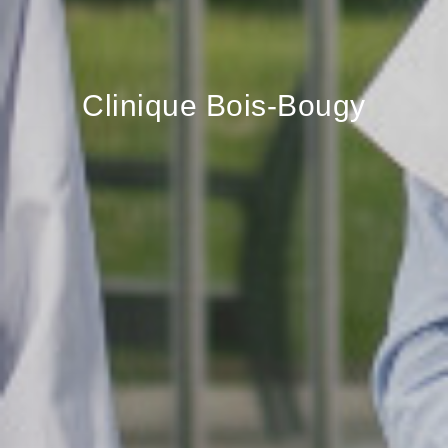
Clinique Bois-Bougy