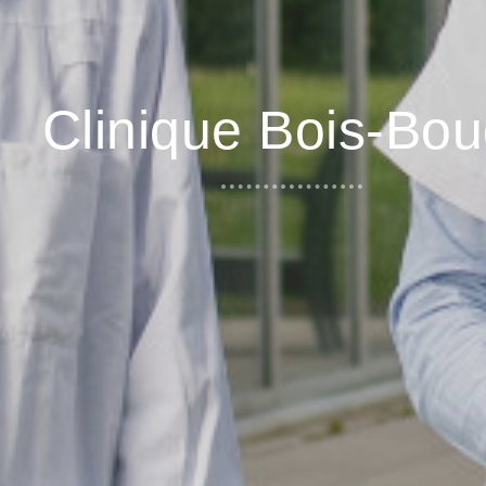
Clinique Bois-Bo